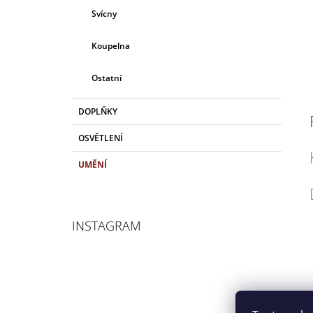
Svícny
Koupelna
Ostatní
DOPLŇKY
OSVĚTLENÍ
UMĚNÍ
INSTAGRAM